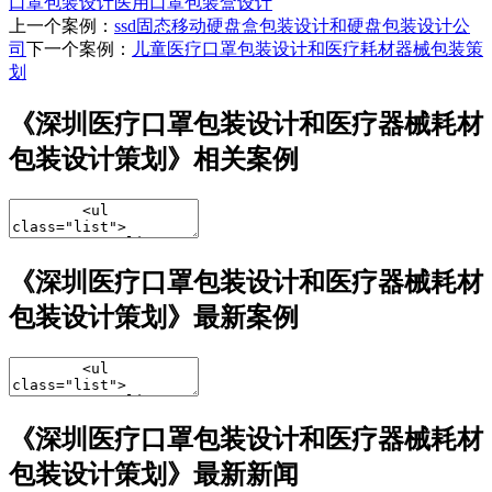
口罩包装设计
医用口罩包装盒设计
上一个案例：
ssd固态移动硬盘盒包装设计和硬盘包装设计公
司
下一个案例：
儿童医疗口罩包装设计和医疗耗材器械包装策
划
《深圳医疗口罩包装设计和医疗器械耗材
包装设计策划》相关案例
《深圳医疗口罩包装设计和医疗器械耗材
包装设计策划》最新案例
《深圳医疗口罩包装设计和医疗器械耗材
包装设计策划》最新新闻