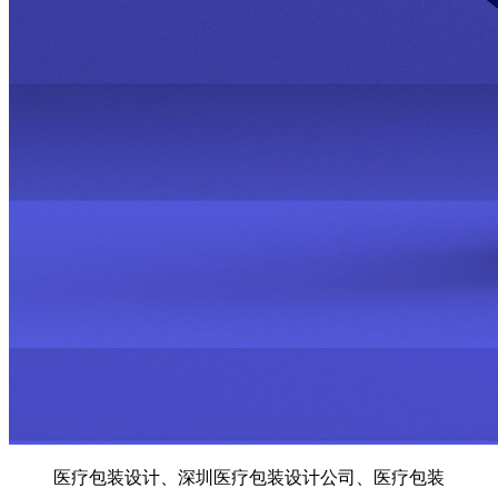
医疗包装设计、深圳医疗包装设计公司、医疗包装