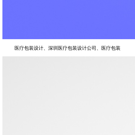
医疗包装设计、深圳医疗包装设计公司、医疗包装