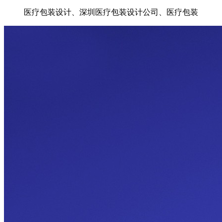
医疗包装设计、深圳医疗包装设计公司、医疗包装