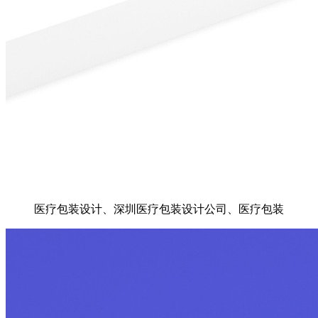
医疗包装设计、深圳医疗包装设计公司、医疗包装