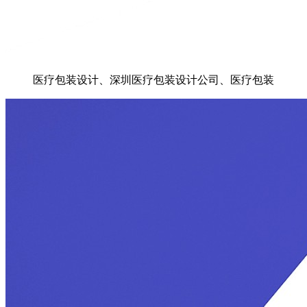
医疗包装设计、深圳医疗包装设计公司、医疗包装