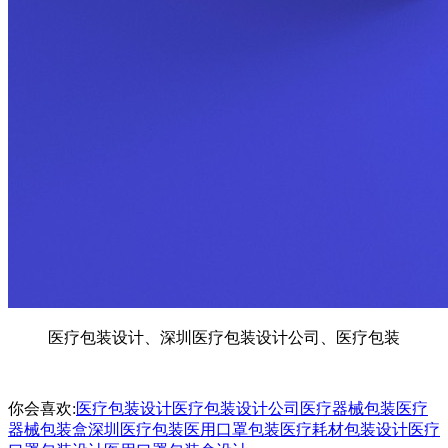
医疗包装设计、深圳医疗包装设计公司、医疗包装
你会喜欢:
医疗包装设计
医疗包装设计公司
医疗器械包装
医疗
器械包装盒
深圳医疗包装
医用口罩包装
医疗耗材包装设计
医疗