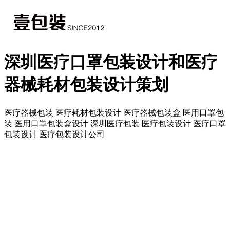
深圳医疗口罩包装设计和医疗
器械耗材包装设计策划
医疗器械包装 医疗耗材包装设计 医疗器械包装盒 医用口罩包
装 医用口罩包装盒设计 深圳医疗包装 医疗包装设计 医疗口罩
包装设计 医疗包装设计公司