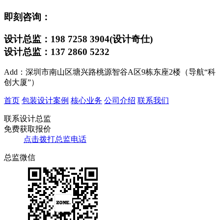
即刻咨询：
设计总监：198 7258 3904(设计奇仕)
设计总监：137 2860 5232
Add：深圳市南山区塘兴路桃源智谷A区9栋东座2楼（导航“科
创大厦”）
首页
包装设计案例
核心业务
公司介绍
联系我们
联系设计总监
免费获取报价
点击拨打总监电话
总监微信