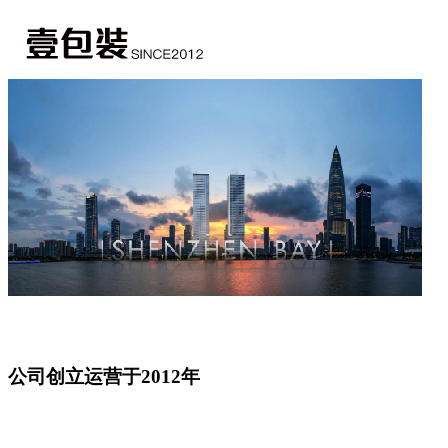
公司创立运营于2012年