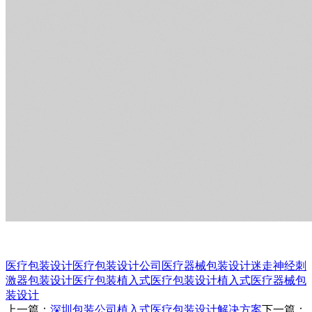
医疗包装设计
医疗包装设计公司
医疗器械包装设计
迷走神经刺
激器包装设计
医疗包装
植入式医疗包装设计
植入式医疗器械包
装设计
上一篇：
深圳包装公司植入式医疗包装设计解决方案
下一篇：