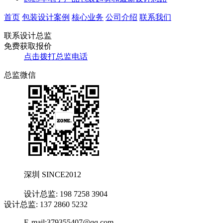
首页
包装设计案例
核心业务
公司介绍
联系我们
联系设计总监
免费获取报价
点击拨打总监电话
总监微信
深圳 SINCE2012
设计总监: 198 7258 3904
设计总监: 137 2860 5232
E-mail:379355407@qq.com