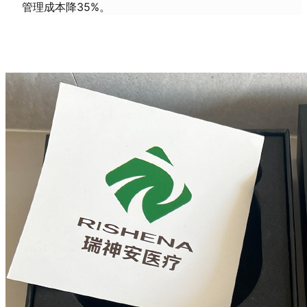
管理成本降35%。