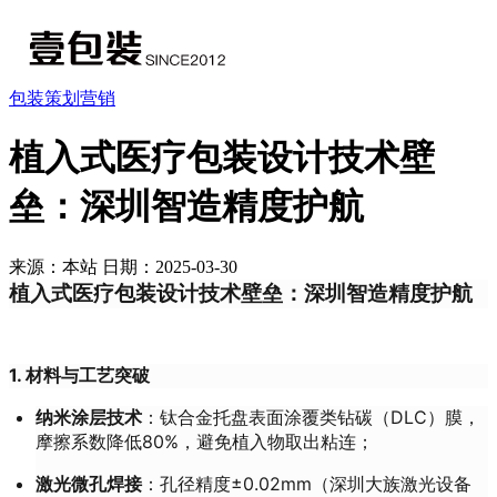
包装策划营销
植入式医疗包装设计技术壁
垒：深圳智造精度护航
来源：本站
日期：2025-03-30
植入式医疗包装设计
技术壁垒：深圳智造精度护航
1. 材料与工艺突破
纳米涂层技术
：钛合金托盘表面涂覆类钻碳（DLC）膜，
摩擦系数降低80%，避免植入物取出粘连；
激光微孔焊接
：孔径精度±0.02mm（深圳大族激光设备