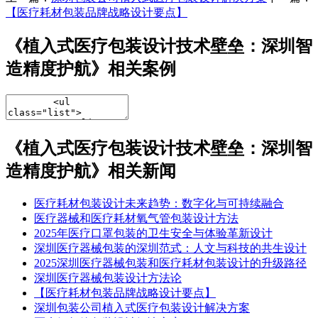
【医疗耗材包装品牌战略设计要点】​
《植入式医疗包装设计技术壁垒：深圳智
造精度护航》相关案例
《植入式医疗包装设计技术壁垒：深圳智
造精度护航》相关新闻
医疗耗材包装设计未来趋势：数字化与可持续融合​
医疗器械和医疗耗材氧气管包装设计方法
2025年医疗口罩包装的卫生安全与体验革新设计
深圳医疗器械包装的深圳范式：人文与科技的共生设计​
​2025深圳医疗器械包装和医疗耗材包装设计的升级路径
​​深圳医疗器械包装设计方法论​
​【医疗耗材包装品牌战略设计要点】​
深圳包装公司植入式医疗包装设计解决方案