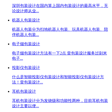
深圳包装设计在国内算上国内包装设计的最高水平，无
论设计师从业...
机器人包装设计
机器人包装分为扫地机器人包装、玩具机器人包装、陪
伴机器人包装...
电子烟包装设计
电子烟包装设计方法有一下2点 壹包装设计服务过刻米
电子...
投影仪包装设计
什么是智能投影仪包装设计和智能投影仪包装设计方
法！壹包装设计...
耳机包装设计
耳机包装设计分为发烧级和功能性两种，目前耳机包装
设计主要以便...