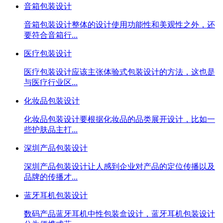
音箱包装设计
音箱包装设计整体的设计使用功能性和美观性之外，还
要符合音箱行...
医疗包装设计
医疗包装设计应该主张体验式包装设计的方法，这也是
与医疗行业区...
化妆品包装设计
化妆品包装设计要根据化妆品的品类展开设计，比如一
些护肤品主打...
深圳产品包装设计
深圳产品包装设计让人感到企业对产品的定位传播以及
品牌的传播才...
蓝牙耳机包装设计
数码产品蓝牙耳机中性包装盒设计，蓝牙耳机包装设计