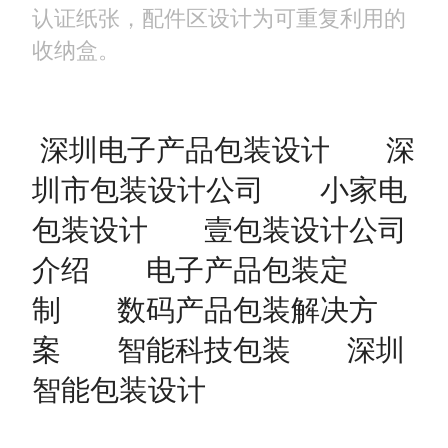
认证纸张，配件区设计为可重复利用的
收纳盒。
深圳电子产品包装设计
深
圳市包装设计公司
小家电
包装设计
壹包装设计公司
介绍
电子产品包装定
制
数码产品包装解决方
案
智能科技包装
深圳
智能包装设计