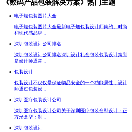
《数码产品包装解决方案》热门主题
电子烟包装图片大全
电子烟包装图片大全最新电子烟包装设计师简约、时尚
和现代感品牌...
深圳包装设计公司排名
深圳包装设计公司排名深圳设计礼盒包装包装设计策划
是设计师通常...
包装设计
包装设计不仅仅是保证物品安全的一个功能属性，设计
师通过包装设...
深圳医疗包装设计公司
深圳医疗包装设计公司关于深圳医疗包装盒型设计：正
方形盒型：制...
深圳包装设计