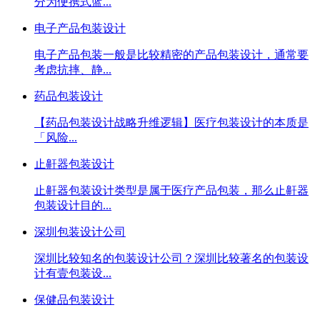
分为便携式蓝...
电子产品包装设计
电子产品包装一般是比较精密的产品包装设计，通常要
考虑抗摔、静...
药品包装设计
【药品包装设计战略升维逻辑】​ 医疗包装设计的本质是
「风险...
止鼾器包装设计
止鼾器包装设计类型是属于医疗产品包装，那么止鼾器
包装设计目的...
深圳包装设计公司
深圳比较知名的包装设计公司？深圳比较著名的包装设
计有壹包装设...
保健品包装设计