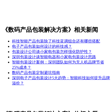
《数码产品包装解决方案》相关新闻
科技智能产品包装除了科技蓝调组合还有哪些搭配
电子产品包装如何设计的科技感？
包装设计公司谈小家电包装怎样强化防护性？
深圳包装设计谈智能电器和小家电包装设计思路
智能包装设计案例：深圳团队如何为无人机品牌节省
25%成本？
数码产品包装定制避坑指南
深圳电子产品包装设计5大趋势：智能科技如何提升品牌
溢价？