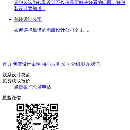
壹包装认为包装设计不仅仅是要解决好看的问题，好包
装设计要知道...
包装设计公司
如何选择靠谱的包装设计公司？ 1、...
首页
包装设计案例
核心业务
公司介绍
联系我们
联系设计总监
免费获取报价
点击拨打总监电话
总监微信