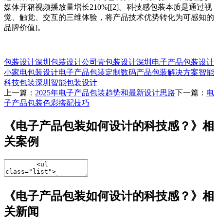
媒体开箱视频播放量增长210%[[2]。科技感包装本质是通过视
觉、触觉、交互的三维体验，将产品技术优势转化为可感知的
品牌价值]。
包装设计
深圳包装设计公司
壹包装设计
深圳电子产品包装设计
小家电包装设计
电子产品包装定制
数码产品包装解决方案
智能
科技包装
深圳智能包装设计
上一篇：
2025年电子产品包装趋势和最新设计思路
下一篇：
电
子产品包装色彩搭配技巧
《电子产品包装如何设计的科技感？》相
关案例
《电子产品包装如何设计的科技感？》相
关新闻