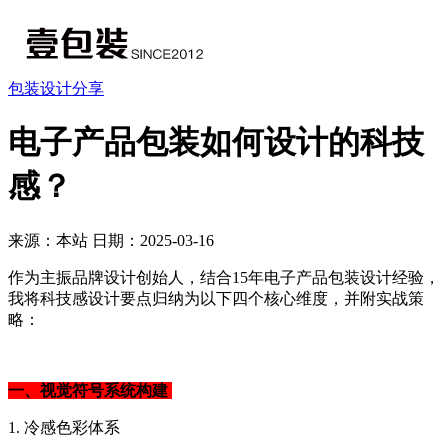
包装设计分享
电子产品包装如何设计的科技
感？
来源：本站
日期：2025-03-16
作为主振品牌设计创始人，结合15年电子产品包装设计经验，
我将科技感设计要点归纳为以下四个核心维度，并附实战策
略：
一、视觉符号系统构建
1. 冷感色彩体系