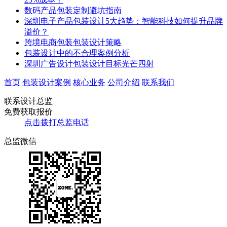
数码产品包装定制避坑指南
深圳电子产品包装设计5大趋势：智能科技如何提升品牌
溢价？
跨境电商包装包装设计策略
包装设计中的不合理案例分析
深圳广告设计包装设计目标光芒四射
首页
包装设计案例
核心业务
公司介绍
联系我们
联系设计总监
免费获取报价
点击拨打总监电话
总监微信