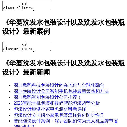
《华蔓洗发水包装设计以及洗发水包装瓶
设计》最新案例
《华蔓洗发水包装设计以及洗发水包装瓶
设计》最新新闻
深圳数码科技包装设计的在地化与全球化融合
深圳包装设计公司智能手机包装最新策略和方法
深圳数码智能包装设计公司推荐！
2025智能手机包装和数码智能包装趋势分析
包装设计师谈小家电包装材料新选择
包装设计公司谈小家电包装怎样强化防护性？
智能包装设计案例：深圳团队如何为无人机品牌节省
25%成本？