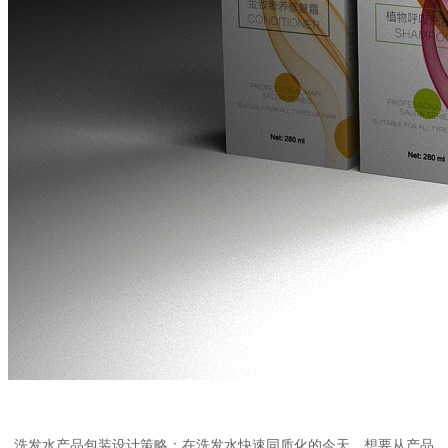
洗发水产品包装设计
策略
：
在洗发水快速同质化的今天，想要从产品