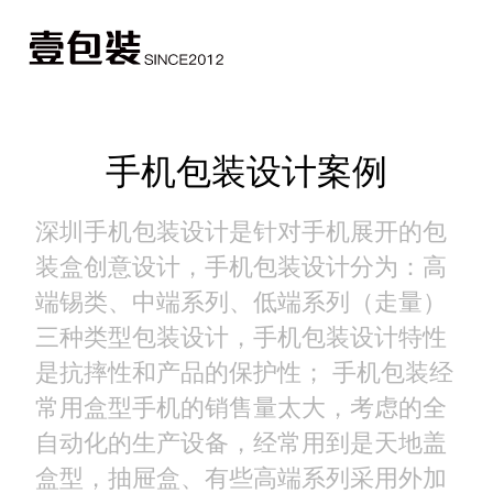
手机包装设计案例
深圳手机包装设计是针对手机展开的包
装盒创意设计，手机包装设计分为：高
端锡类、中端系列、低端系列（走量）
三种类型包装设计，手机包装设计特性
是抗摔性和产品的保护性； 手机包装经
常用盒型手机的销售量太大，考虑的全
自动化的生产设备，经常用到是天地盖
盒型，抽屉盒、有些高端系列采用外加