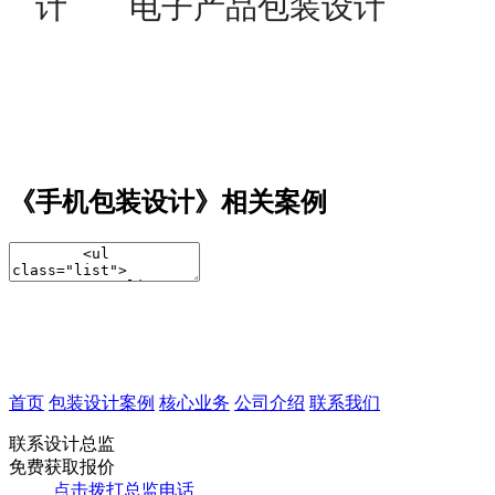
计
电子产品包装设计
《手机包装设计》相关案例
首页
包装设计案例
核心业务
公司介绍
联系我们
联系设计总监
免费获取报价
点击拨打总监电话