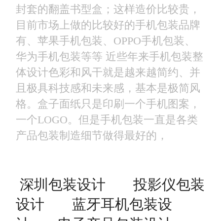
封套的翻盖书型盒；这样造价比较贵，
目前市场上做的比较好的手机包装品牌
有、苹果手机包装、OPPO手机包装、
华为手机包装等等 近些年来手机包装整
体设计色彩和风干就是越来越简约、并
且极具科技感和未来感，基本是极简风
格。盒子面纸只是印刷一个手机图案，
一个LOGO。但是手机包装一直是各类
产品包装制造细节做得最好的，
深圳包装设计
投影仪包装
设计
蓝牙耳机包装设