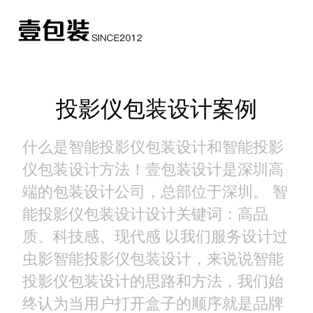
投影仪包装设计案例
什么是智能投影仪包装设计和智能投影
仪包装设计方法！壹包装设计是深圳高
端的包装设计公司，总部位于深圳。 智
能投影仪包装设计设计关键词：高品
质、科技感、现代感 以我们服务设计过
虫影智能投影仪包装设计，来说说智能
投影仪包装设计的思路和方法，我们始
终认为当用户打开盒子的顺序就是品牌