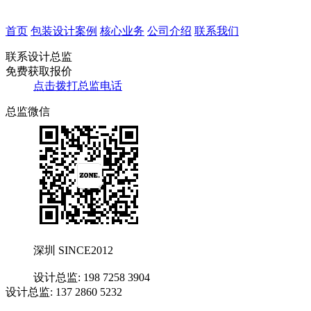
首页
包装设计案例
核心业务
公司介绍
联系我们
联系设计总监
免费获取报价
点击拨打总监电话
总监微信
深圳 SINCE2012
设计总监: 198 7258 3904
设计总监: 137 2860 5232