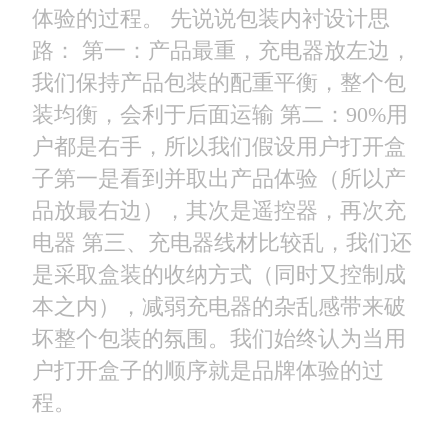
体验的过程。 先说说包装内衬设计思
路： 第一：产品最重，充电器放左边，
我们保持产品包装的配重平衡，整个包
装均衡，会利于后面运输 第二：90%用
户都是右手，所以我们假设用户打开盒
子第一是看到并取出产品体验（所以产
品放最右边），其次是遥控器，再次充
电器 第三、充电器线材比较乱，我们还
是采取盒装的收纳方式（同时又控制成
本之内），减弱充电器的杂乱感带来破
坏整个包装的氛围。我们始终认为当用
户打开盒子的顺序就是品牌体验的过
程。