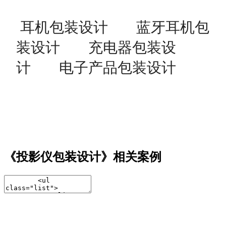
耳机包装设计
蓝牙耳机包
装设计
充电器包装设
计
电子产品包装设计
《投影仪包装设计》相关案例