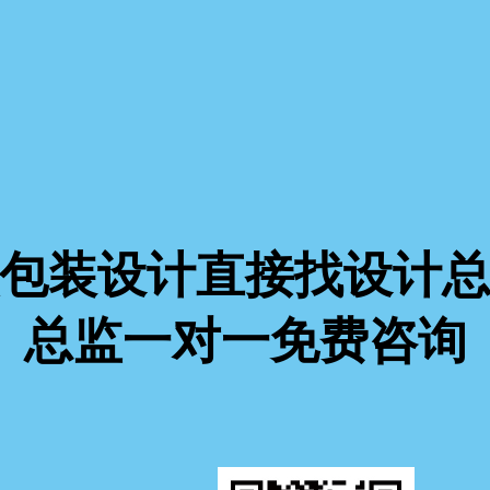
包装设计直接找设计
总监一对一免费咨询