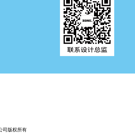
有限公司版权所有