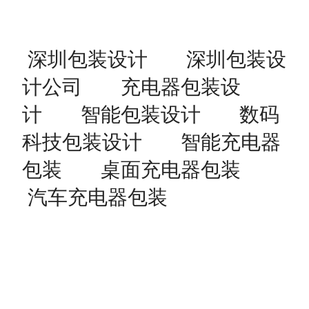
深圳包装设计
深圳包装设
计公司
充电器包装设
计
智能包装设计
数码
科技包装设计
智能充电器
包装
桌面充电器包装
汽车充电器包装