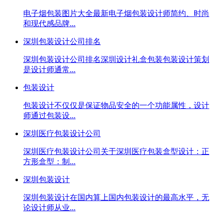
电子烟包装图片大全最新电子烟包装设计师简约、时尚
和现代感品牌...
深圳包装设计公司排名
深圳包装设计公司排名深圳设计礼盒包装包装设计策划
是设计师通常...
包装设计
包装设计不仅仅是保证物品安全的一个功能属性，设计
师通过包装设...
深圳医疗包装设计公司
深圳医疗包装设计公司关于深圳医疗包装盒型设计：正
方形盒型：制...
深圳包装设计
深圳包装设计在国内算上国内包装设计的最高水平，无
论设计师从业...