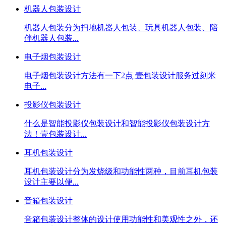
机器人包装设计
机器人包装分为扫地机器人包装、玩具机器人包装、陪
伴机器人包装...
电子烟包装设计
电子烟包装设计方法有一下2点 壹包装设计服务过刻米
电子...
投影仪包装设计
什么是智能投影仪包装设计和智能投影仪包装设计方
法！壹包装设计...
耳机包装设计
耳机包装设计分为发烧级和功能性两种，目前耳机包装
设计主要以便...
音箱包装设计
音箱包装设计整体的设计使用功能性和美观性之外，还