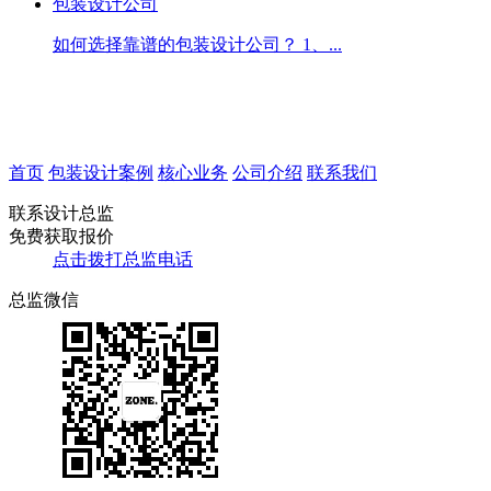
包装设计公司
如何选择靠谱的包装设计公司？ 1、...
首页
包装设计案例
核心业务
公司介绍
联系我们
联系设计总监
免费获取报价
点击拨打总监电话
总监微信