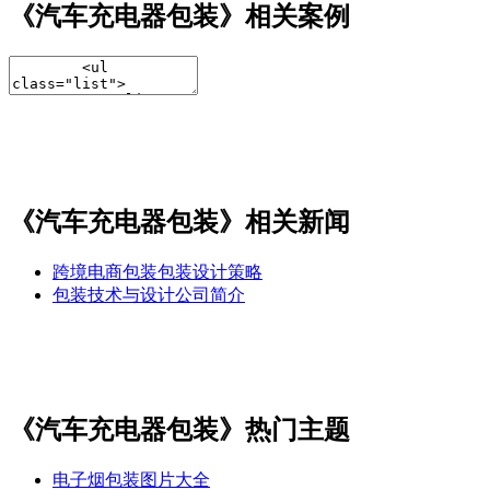
《汽车充电器包装》相关案例
《汽车充电器包装》相关新闻
跨境电商包装包装设计策略
包装技术与设计公司简介
《汽车充电器包装》热门主题
电子烟包装图片大全