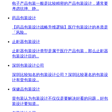
电子产品包装一般是比较精密的产品包装设计，通常要
考虑抗摔、静...
药品包装设计
【药品包装设计战略升维逻辑】​ 医疗包装设计的本质是
「风险...
止鼾器包装设计
止鼾器包装设计类型是属于医疗产品包装，那么止鼾器
包装设计目的...
深圳包装设计公司
深圳比较知名的包装设计公司？深圳比较著名的包装设
计有壹包装设...
保健品包装设计
壹包装认为包装设计不仅仅是要解决好看的问题，好包
装设计要知道...