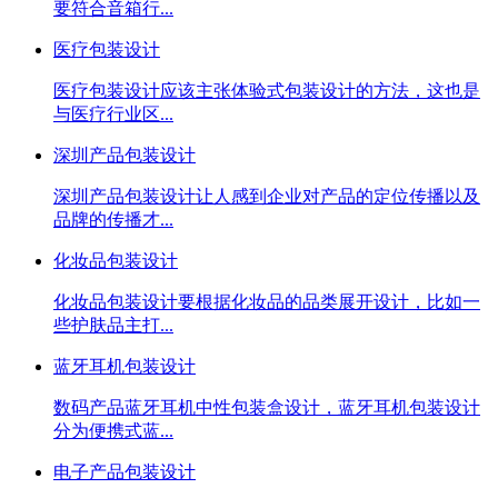
要符合音箱行...
医疗包装设计
医疗包装设计应该主张体验式包装设计的方法，这也是
与医疗行业区...
深圳产品包装设计
深圳产品包装设计让人感到企业对产品的定位传播以及
品牌的传播才...
化妆品包装设计
化妆品包装设计要根据化妆品的品类展开设计，比如一
些护肤品主打...
蓝牙耳机包装设计
数码产品蓝牙耳机中性包装盒设计，蓝牙耳机包装设计
分为便携式蓝...
电子产品包装设计