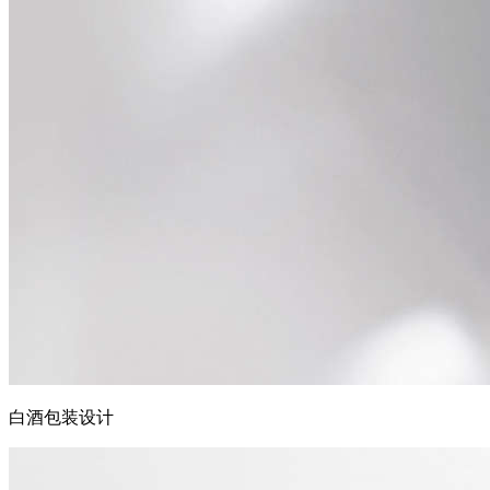
白酒包装设计