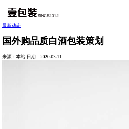
最新动态
国外购品质白酒包装策划
来源：本站
日期：2020-03-11