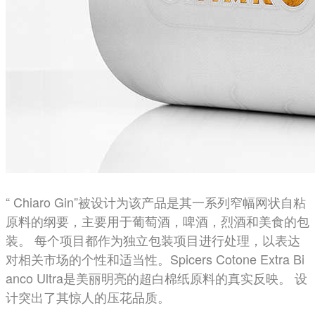
“ Chiaro Gin”被设计为该产品是其一系列窄幅网状自粘
原料的纲要，主要用于葡萄酒，啤酒，烈酒和美食的包
装。 每个项目都作为独立包装项目进行处理，以表达
对相关市场的个性和适当性。
Spicers Cotone Extra Bi
anco Ultra是美丽明亮的超白棉纸原料的真实反映。 设
计突出了其惊人的压花品质。