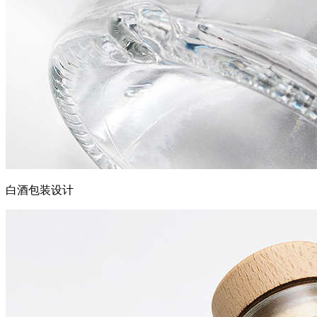
白酒包装设计