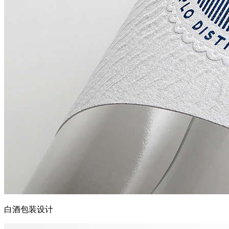
白酒包装设计