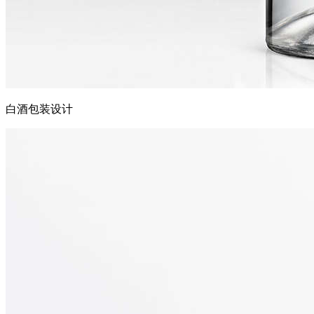
白酒包装设计